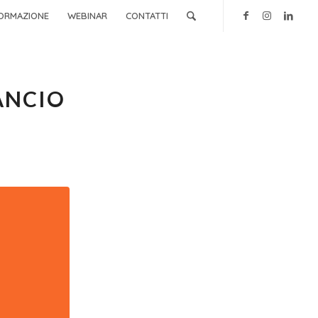
ORMAZIONE
WEBINAR
CONTATTI
LANCIO