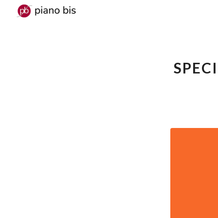
SPECI