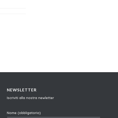
NEWSLETTER
Iscriviti alla nostra newletter
Nome (obbligatorio)