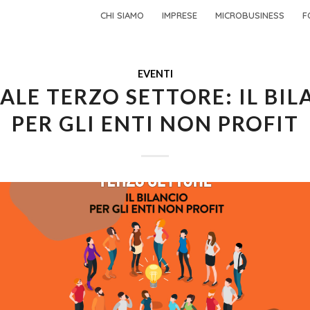
CHI SIAMO
IMPRESE
MICROBUSINESS
F
EVENTI
ALE TERZO SETTORE: IL BI
PER GLI ENTI NON PROFIT