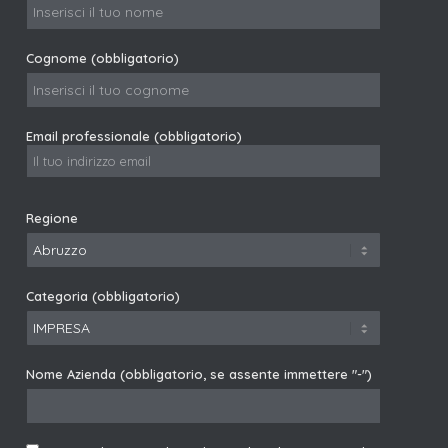
Cognome (obbligatorio)
Email professionale (obbligatorio)
Regione
Categoria (obbligatorio)
Nome Azienda (obbligatorio, se assente immettere "-")