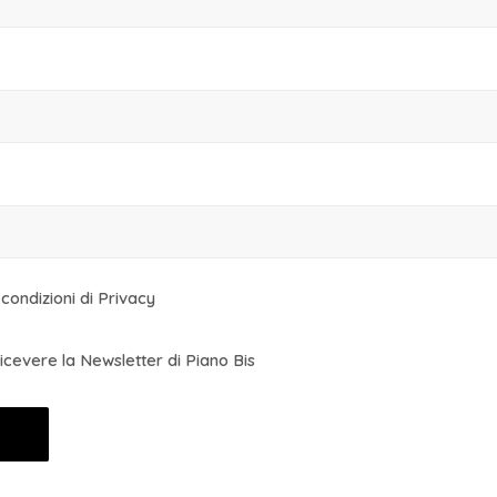
 condizioni di Privacy
icevere la Newsletter di Piano Bis