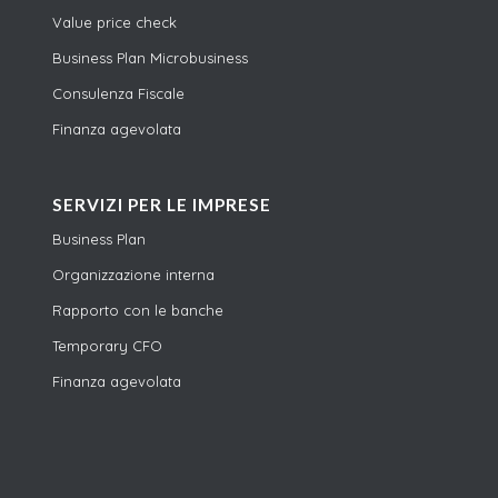
Value price check
Business Plan Microbusiness
Consulenza Fiscale
Finanza agevolata
SERVIZI PER LE IMPRESE
Business Plan
Organizzazione interna
Rapporto con le banche
Temporary CFO
Finanza agevolata