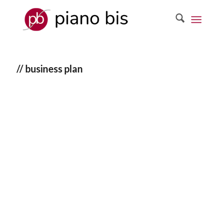
// business plan