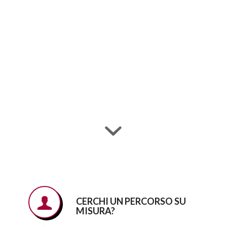
CERCHI UN PERCORSO SU
MISURA?