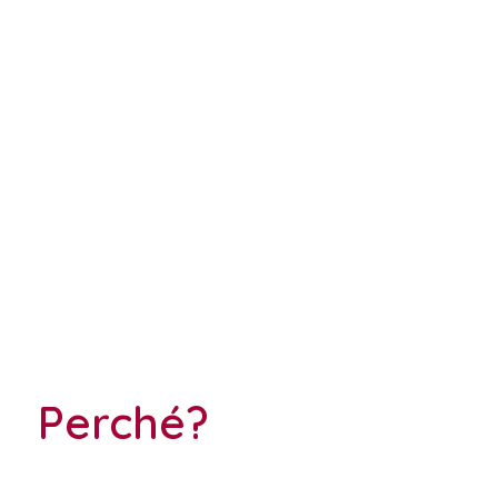
Perché?