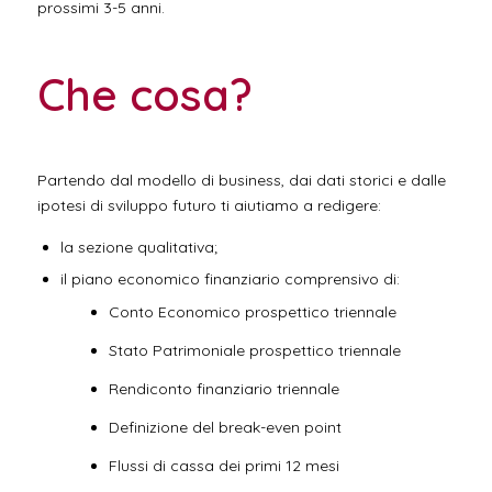
prossimi 3-5 anni.
Che cosa?
Partendo dal modello di business, dai dati storici e dalle
ipotesi di sviluppo futuro ti aiutiamo a redigere:
la sezione qualitativa;
il piano economico finanziario comprensivo di:
Conto Economico prospettico triennale
Stato Patrimoniale prospettico triennale
Rendiconto finanziario triennale
Definizione del break-even point
Flussi di cassa dei primi 12 mesi