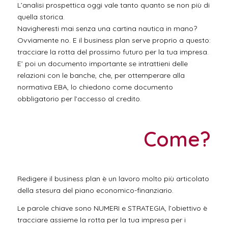
L’analisi prospettica oggi vale tanto quanto se non più di
quella storica.
Navigheresti mai senza una cartina nautica in mano?
Ovviamente no. E il business plan serve proprio a questo:
tracciare la rotta del prossimo futuro per la tua impresa.
E’ poi un documento importante se intrattieni delle
relazioni con le banche, che, per ottemperare alla
normativa EBA, lo chiedono come documento
obbligatorio per l’accesso al credito.
Come?
Redigere il business plan è un lavoro molto più articolato
della stesura del piano economico-finanziario.
Le parole chiave sono NUMERI e STRATEGIA, l’obiettivo è
tracciare assieme la rotta per la tua impresa per i