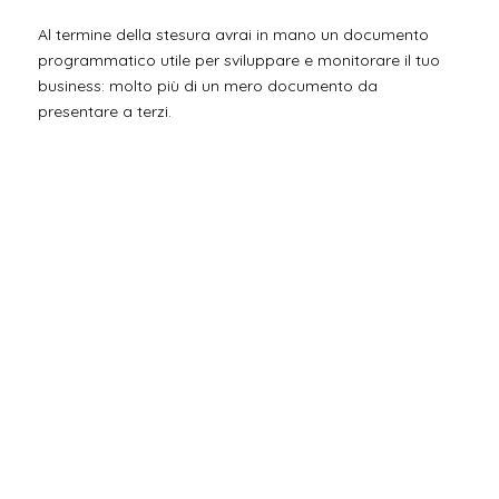
Al termine della stesura avrai in mano un documento
programmatico utile per sviluppare e monitorare il tuo
business: molto più di un mero documento da
presentare a terzi.