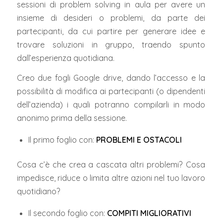
sessioni di problem solving in aula per avere un
insieme di desideri o problemi, da parte dei
partecipanti, da cui partire per generare idee e
trovare soluzioni in gruppo, traendo spunto
dall’esperienza quotidiana.
Creo due fogli Google drive, dando l’accesso e la
possibilità di modifica ai partecipanti (o dipendenti
dell’azienda) i quali potranno compilarli in modo
anonimo prima della sessione.
Il primo foglio con:
PROBLEMI E OSTACOLI
Cosa c’è che crea a cascata altri problemi? Cosa
impedisce, riduce o limita altre azioni nel tuo lavoro
quotidiano?
Il secondo foglio con:
COMPITI MIGLIORATIVI