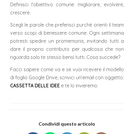
Definisci l’obiettivo comune: migliorare, evolvere,
crescere.
Scegli le parole che preferisci purché orienti il team
verso scopi di benessere comune. Ogni settimana
potresti spedire un promemoria, invitando tutti a
dare il proprio contributo per qualcosa che non
riguarda solo te stesso bensì tutti. Cosa succede?
Facci sapere come va e se vuoi ricevere il modello
di foglio Google Drive, scrivici un’email con oggetto:
CASSETTA DELLE IDEE
e te lo invieremo.
Condividi questo articolo