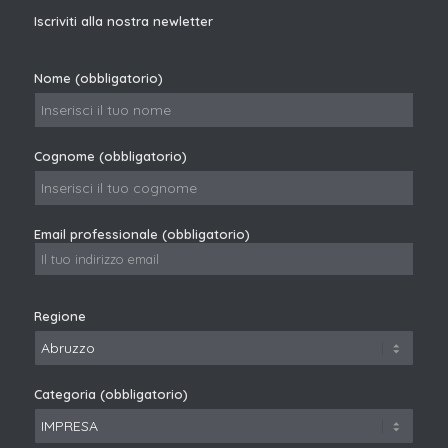
Iscriviti alla nostra newletter
Nome (obbligatorio)
Cognome (obbligatorio)
Email professionale (obbligatorio)
Regione
Categoria (obbligatorio)