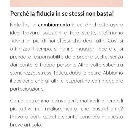
Perchè la fiducia in se stessi non basta!
Nelle fasi di
cambiamento
in cui è richiesto avere
idee, trovare soluzioni e fare scelte, preferiamo
fidarci di più di noi stessi che degli altri. Così si
ottimizza il tempo, si hanno maggiori idee e ci si
prende le responsabilità delle proprie scelte, senza
dar conto a troppe persone. Altre volte subentra
stanchezza, stress, fatica, dubbi e paure. Abbiamo
il desiderio che gli altri ci supportino con maggiore
partecipazione.
Come potremmo coinvolgerli, motivarli e renderli
più attivi nel miglioramento che auspichiamo?
Provo a darti qualche spunto concreto in questo
breve articolo.