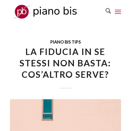
PIANO BIS TIPS
LA FIDUCIA IN SE
STESSI NON BASTA:
COS’ALTRO SERVE?