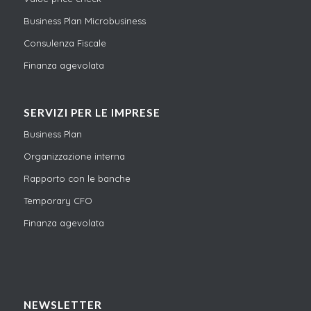
Business Plan Microbusiness
Consulenza Fiscale
Finanza agevolata
SERVIZI PER LE IMPRESE
Business Plan
Organizzazione interna
Rapporto con le banche
Temporary CFO
Finanza agevolata
NEWSLETTER