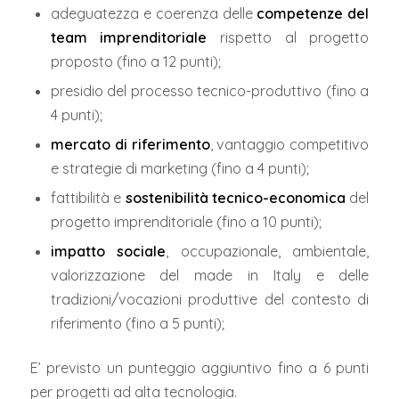
adeguatezza e coerenza delle
competenze del
team imprenditoriale
rispetto al progetto
proposto (fino a 12 punti);
presidio del processo tecnico-produttivo (fino a
4 punti);
mercato di riferimento
, vantaggio competitivo
e strategie di marketing (fino a 4 punti);
fattibilità e
sostenibilità tecnico-economica
del
progetto imprenditoriale (fino a 10 punti);
impatto sociale
, occupazionale, ambientale,
valorizzazione del made in Italy e delle
tradizioni/vocazioni produttive del contesto di
riferimento (fino a 5 punti);
E’ previsto un punteggio aggiuntivo fino a 6 punti
per progetti ad alta tecnologia.