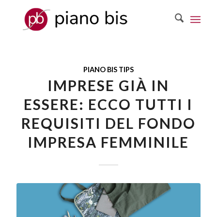
PIANO BIS TIPS
IMPRESE GIÀ IN
ESSERE: ECCO TUTTI I
REQUISITI DEL FONDO
IMPRESA FEMMINILE