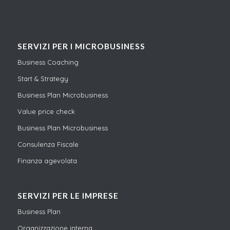
SERVIZI PER I MICROBUSINESS
Business Coaching
Start & Strategy
Business Plan Microbusiness
Value price check
Business Plan Microbusiness
Consulenza Fiscale
Finanza agevolata
SERVIZI PER LE IMPRESE
Business Plan
Organizzazione interna