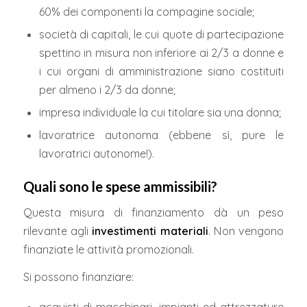
60% dei componenti la compagine sociale;
società di capitali, le cui quote di partecipazione
spettino in misura non inferiore ai 2/3 a donne e
i cui organi di amministrazione siano costituiti
per almeno i 2/3 da donne;
impresa individuale la cui titolare sia una donna;
lavoratrice autonoma (ebbene sì, pure le
lavoratrici autonome!).
Quali sono le spese ammissibili?
Questa misura di finanziamento dà un peso
rilevante agli
investimenti materiali
. Non vengono
finanziate le attività promozionali.
Si possono finanziare: