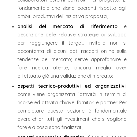
fondamentale che siano coerenti rispetto agli
ambiti produttivi dell’iniziativa proposta,
analisi del mercato di riferimento
e
descrizione delle relative strategie di sviluppo
per raggiungere il target. Invitalia non si
accontenta di alcuni dati raccolti online sulle
tendenze del mercato; serve approfondire e
fare ricerca utente, ancora meglio aver
effettuato già una validazione di mercato;
aspetti tecnico-produttivi ed organizzativi
:
come viene organizzata l’attività in termini di
risorse ed attività chiave, fornitori e partner. Per
completare questa sezione è fondamentale
avere chiari tutti gli investimenti che si vogliono
fare e a cosa sono finalizzati;