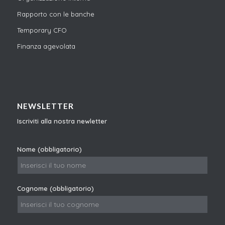
Rapporto con le banche
Temporary CFO
Finanza agevolata
NEWSLETTER
Iscriviti alla nostra newletter
Nome (obbligatorio)
Cognome (obbligatorio)