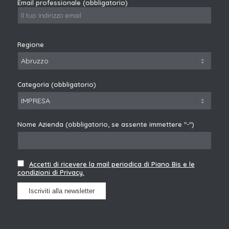
Email professionale (obbligatorio)
Regione
Categoria (obbligatorio)
Nome Azienda (obbligatorio, se assente immettere "-")
Accetti di ricevere la mail periodica di Piano Bis e le
condizioni di Privacy.