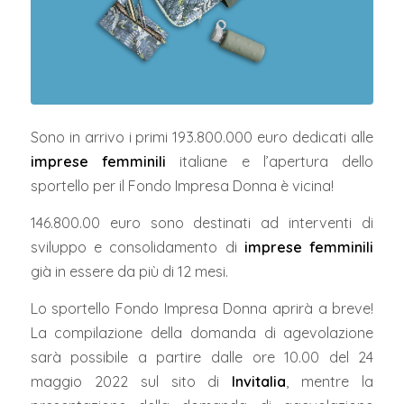
Sono in arrivo i primi 193.800.000 euro dedicati alle
imprese femminili
italiane e l’apertura dello
sportello per il Fondo Impresa Donna è vicina!
146.800.00 euro sono destinati ad interventi di
sviluppo e consolidamento di
imprese femminili
già in essere da più di 12 mesi.
Lo sportello Fondo Impresa Donna aprirà a breve!
La compilazione della domanda di agevolazione
sarà possibile a partire dalle ore 10.00 del 24
maggio 2022 sul sito di
Invitalia
, mentre la