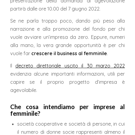
presentazione della domanda di agevolazione
partirà dalle ore 10.00 del 7 giugno 2022.
Se ne parla troppo poco, dando più peso alla
narrazione e alla promozione del fondo per chi
vuole avviare un’impresa da zero. Eppure, numeri
alla mano, la vera grande opportunità è per chi
vuole far
crescere il business al femminile
.
Il
decreto direttoriale uscito il 30 marzo 2022
evidenzia alcune importanti informazioni, utili per
capire se il proprio progetto d’impresa è
agevolabile.
Che cosa intendiamo per imprese al
femminile?
società cooperative e società di persone, in cui
il numero di donne socie rappresenti almeno il