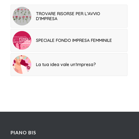
TROVARE RISORSE PER L’AVVIO
D’IMPRESA
SPECIALE FONDO IMPRESA FEMMINILE
La tua idea vale un’impresa?
PIANO BIS