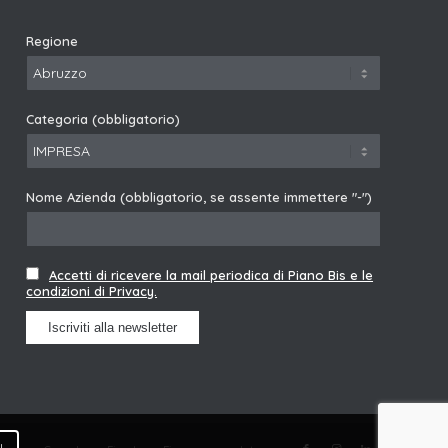
Regione
Categoria (obbligatorio)
Nome Azienda (obbligatorio, se assente immettere "-")
Accetti di ricevere la mail periodica di Piano Bis e le
condizioni di Privacy.
y