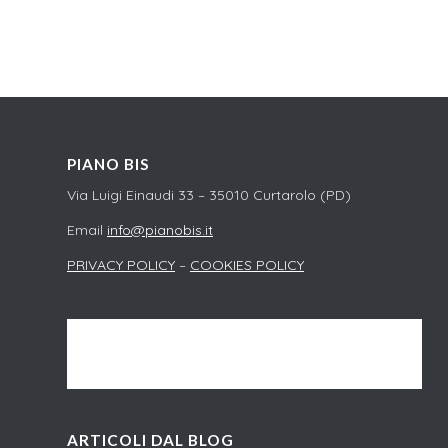
PIANO BIS
Via Luigi Einaudi 33 – 35010 Curtarolo (PD)
Email
info@pianobis.it
PRIVACY POLICY
–
COOKIES POLICY
ARTICOLI DAL BLOG