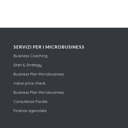
SERVIZI PER I MICROBUSINESS
Business Coaching
Start & Strategy
Business Plan Microbusiness
Value price check
Business Plan Microbusiness
Consulenza Fiscale
Finanza agevolata