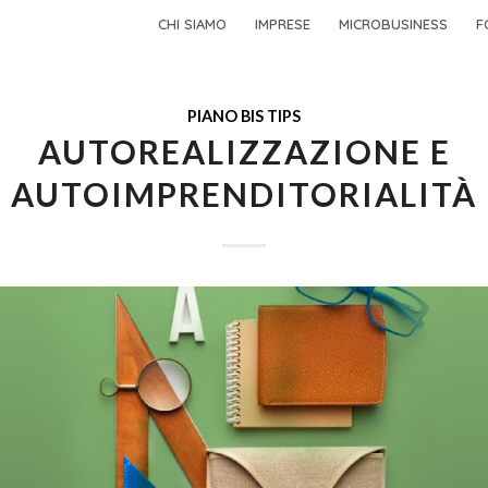
CHI SIAMO
IMPRESE
MICROBUSINESS
F
PIANO BIS TIPS
AUTOREALIZZAZIONE E
AUTOIMPRENDITORIALITÀ