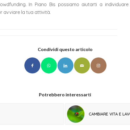
owdfunding. In Piano Bis possiamo aiutarti a individuare 
r avviare la tua attività.
Condividi questo articolo
Potrebbero interessarti
CAMBIARE VITA E LAV