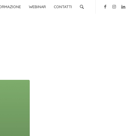
ORMAZIONE
WEBINAR
CONTATTI