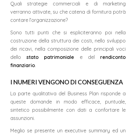
Quali strategie commerciali e di marketing
verranno attivate, su che catena di fornitura potrà
contare l’organizzazione?
Sono tutti punti che si espliciteranno poi nella
costruzione della struttura dei costi, nello sviluppo
dei ricavi, nella composizione delle principali voci
dello
stato patrimoniale
e del
rendiconto
finanziario
.
I NUMERI VENGONO DI CONSEGUENZA
La parte qualitativa del Business Plan risponde a
queste domande in modo efficace, puntuale,
sintetico possibilmente con dati a confortare le
assunzioni.
Meglio se presente un executive summary ed un