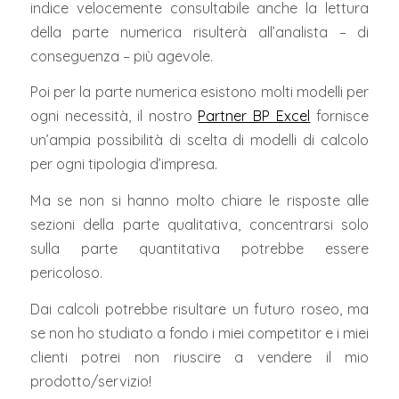
indice velocemente consultabile anche la lettura
della parte numerica risulterà all’analista – di
conseguenza – più agevole.
Poi per la parte numerica esistono molti modelli per
ogni necessità, il nostro
Partner BP Excel
fornisce
un’ampia possibilità di scelta di modelli di calcolo
per ogni tipologia d’impresa.
Ma se non si hanno molto chiare le risposte alle
sezioni della parte qualitativa, concentrarsi solo
sulla parte quantitativa potrebbe essere
pericoloso.
Dai calcoli potrebbe risultare un futuro roseo, ma
se non ho studiato a fondo i miei competitor e i miei
clienti potrei non riuscire a vendere il mio
prodotto/servizio!