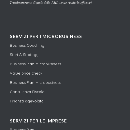
Trasformazione digitale delle PMI: come renderla efficace?
SERVIZI PER I MICROBUSINESS
Business Coaching
Start & Strategy
Business Plan Microbusiness
Value price check
Business Plan Microbusiness
Consulenza Fiscale
Finanza agevolata
SERVIZI PER LE IMPRESE
Business Plan