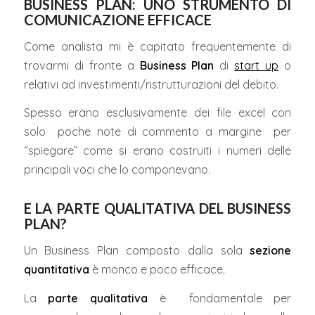
BUSINESS PLAN: UNO STRUMENTO DI
COMUNICAZIONE EFFICACE
Come analista mi è capitato frequentemente di
trovarmi di fronte a
Business Plan
di
start up
o
relativi ad investimenti/ristrutturazioni del debito.
Spesso erano esclusivamente dei file excel con
solo poche note di commento a margine per
“spiegare” come si erano costruiti i numeri delle
principali voci che lo componevano.
E LA PARTE QUALITATIVA DEL BUSINESS
PLAN?
Un Business Plan composto dalla sola
sezione
quantitativa
è monco e poco efficace.
La
parte qualitativa
è fondamentale per