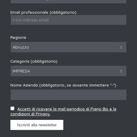
Email professionale (obbligatorio)
Regione
Categoria (obbligatorio)
Nome Azienda (obbligatorio, se assente immettere "-")
Accetti di ricevere la mail periodica di Piano Bis e le
condizioni di Privacy.