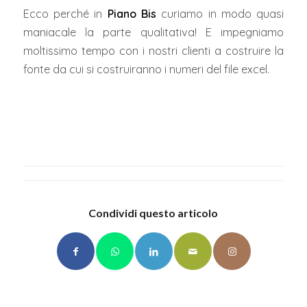
Ecco perché in
Piano Bis
curiamo in modo quasi
maniacale la parte qualitativa! E impegniamo
moltissimo tempo con i nostri clienti a costruire la
fonte da cui si costruiranno i numeri del file excel.
Condividi questo articolo