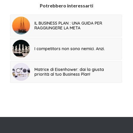
Potrebbero interessarti
IL BUSINESS PLAN : UNA GUIDA PER
RAGGIUNGERE LA META
I competitors non sono nemici. Anzi.
Matrice di Eisenhower: dai la giusta
priorità al tuo Business Plan!