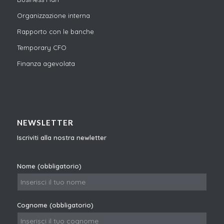
Organizzazione interna
Rapporto con le banche
Temporary CFO
Finanza agevolata
NEWSLETTER
Iscriviti alla nostra newletter
Nome (obbligatorio)
Cognome (obbligatorio)