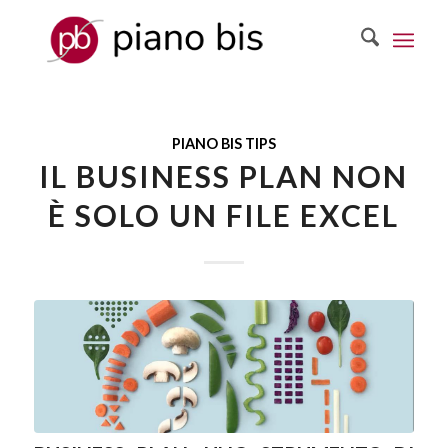
PIANO BIS TIPS
IL BUSINESS PLAN NON
È SOLO UN FILE EXCEL