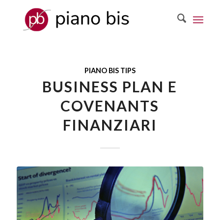
PIANO BIS TIPS
BUSINESS PLAN E
COVENANTS
FINANZIARI