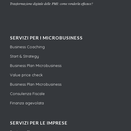
Trasformazione digitale delle PMI: come renderla efficace?
SERVIZI PER I MICROBUSINESS
Business Coaching
Start & Strategy
Business Plan Microbusiness
Value price check
Business Plan Microbusiness
Consulenza Fiscale
Finanza agevolata
SERVIZI PER LE IMPRESE