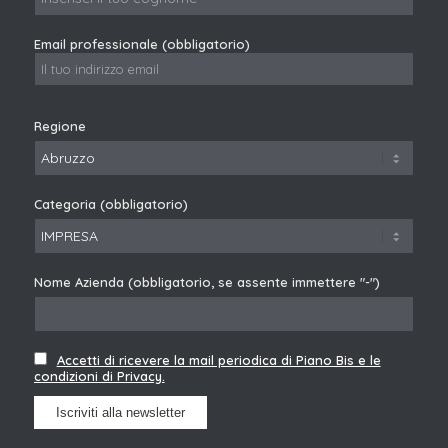
Email professionale (obbligatorio)
Regione
Categoria (obbligatorio)
Nome Azienda (obbligatorio, se assente immettere "-")
Accetti di ricevere la mail periodica di Piano Bis e le
condizioni di Privacy.