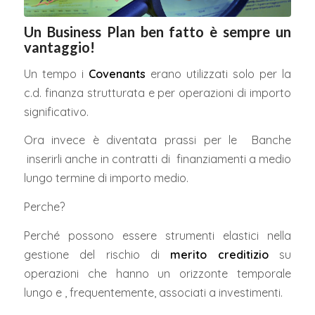
Un Business Plan ben fatto è sempre un
vantaggio!
Un tempo i
Covenants
erano utilizzati solo per la
c.d. finanza strutturata e per operazioni di importo
significativo.
Ora invece è diventata prassi per le Banche
inserirli anche in contratti di finanziamenti a medio
lungo termine di importo medio.
Perche?
Perché possono essere strumenti elastici nella
gestione del rischio di
merito creditizio
su
operazioni che hanno un orizzonte temporale
lungo e , frequentemente, associati a investimenti.