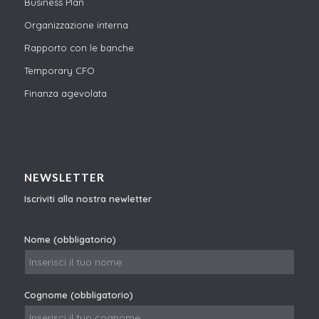
Business Plan
Organizzazione interna
Rapporto con le banche
Temporary CFO
Finanza agevolata
NEWSLETTER
Iscriviti alla nostra newletter
Nome (obbligatorio)
Cognome (obbligatorio)